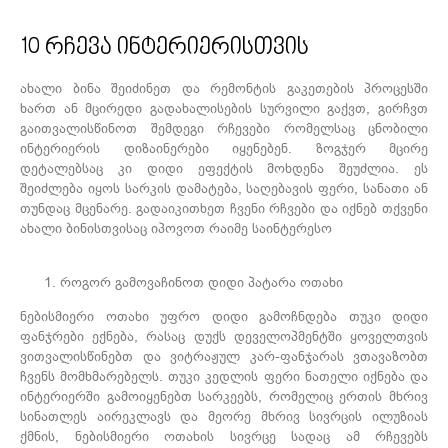
ᲙᲝᲜᲢᲐᲥᲢᲘ
10 რჩევა ინტერიერისთვის
ახალი ბინა შეიძინეთ და რემონტის გაკეთების პროცესში
ხართ ან მცირედი გადახალისების სურვილი გაქვთ, გირჩვთ
გაითვალისწინოთ შემდეგი რჩევები რომელსაც ცნობილი
ინტერიერის დიზაინერები იყენებენ. ზოგჯერ მცირე
დეტალებსაც კი დიდი ეფექტის მოხდენა შეუძლია. ეს
შეიძლება იყოს სარკის დამატება, საღებავის ფერი, სანათი ან
თუნდაც მცენარე. გადაიკითხეთ ჩვენი რჩვები და იქნებ თქვენი
ახალი ბინისთვისაც იპოვოთ რაიმე საინტერესო
როგორ გამოვაჩინოთ დიდი პატარა ოთახი
ნებისმიერი ოთახი უფრო დიდი გამოჩნდება თუკი დიდი
ფანჯრები ექნება, რასაც დუქს დეველოპმენტში ყოველთვის
ვითვალისწინებთ და ვიტრაჟულ კარ-ფანჯარას ვთავაზობთ
ჩვენს მომხმარებელს. თუკი კედლის ფერი ნათელი იქნება და
ინტერიერში გამოიყენებთ სარკეებს, რომელიც ერთის მხრივ
სინათლეს აირეკლავს და მეორე მხრივ სივრცის ილუზიას
ქმნის, ნებისმიერი ოთახის სივრცე სადაც ამ რჩევებს