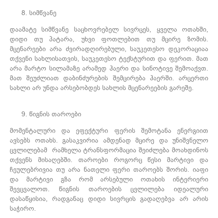
სიმწვანე
დაამატე სიმწვანე საცხოვრებელ სივრცეს, ყველა ოთახში,
დიდი თუ პატარა, უხვი ფოთლებით თუ მცირე ზომის.
მცენარეები არა ძვირადღირებული, საუკეთესო დეკორაციაა
თქვენი სახლისათვის, საუკეთესო ტექსტურით და ფერით. მათ
არა მარტო სილამაზე არამედ ჰაერი და სინოტივე შემოაქვთ.
მათ შეუძლიათ დაბინძურების შემცირება ჰაერში. არცერთი
სახლი არ უნდა არსებობდეს სახლის მცენარეების გარეშე.
წიგნის თაროები
მომენტალური და ეფექტური ფერის შემოტანა ენერგიით
ავსებს ოთახს. გასაკვირია ამდენად მცირე და უნიშვნელო
ცვლილებამ რამხელა ტრანსფორმაცია შეიძლება მოახდინოს
თქვენს მისაღებში. თაროები როგორც წესი მარტივი და
ჩეულებრივია თუ არა ნათელი ფერი თაროებს შორის. იაფი
და მარტივი გზა რომ არსებული ოთახის ინტერიერი
შევცვალოთ. წიგნის თაროების ცვლილება იდეალური
დასაწყისია, რადგანაც დიდი სივრცის გადაღებვა არ არის
საჭირო.