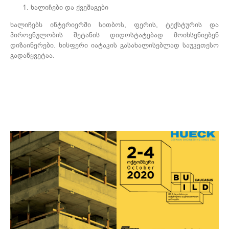
ხალიჩები და ქვეშაგები
ხალიჩებს ინტერიერში სითბოს, ფერის, ტექსტურის და
პიროვნულობის შეტანის დიდოსტატებად მოიხსენიებენ
დიზაინერები. ხისფერი იატაკის გასახალისებლად საუკეთესო
გადაწყვეტაა.