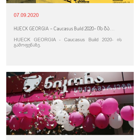
07.09.2020
HUECK GEORGIA - Caucasus Build 2020- ის გამოფენაზე.
HUECK GEORGIA - Caucasus Build 2020- ის
გამოფენაზე.