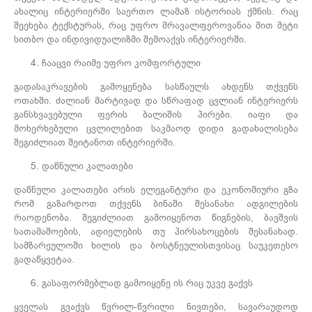
ახალიც ინტერიერში საერთო ლამაზ ისტორიას ქმნის. რაც
შეეხება ტექსტურას, რაც უფრო მრავალფეროვანია მით მეტი
სითბო და ინდივიდუალიზმი შემოაქვს ინტერიერში.
ჩააცვი რაიმე უფრო კომფორტული
გადასაკრავების გამოყენება სასწაულს ახდენს თქვენს
ოთახში. ძალიან მარტივად და სწრაფად ცვლიან ინტერიერს
განსხვავებული ფერის ბალიშის პირები. იაფი და
მოხერხებული ცვლილებით საკმაოდ დიდი გადახალისება
შეგიძლიათ შეიტანოთ ინტერიერში.
დაწნული კალათები
დაწნული კალათები არის ელეგანტური და ეკონომიური გზა
რომ გაზარდოთ თქვენს ბინაში შესანახი ადგილების
რაოდენობა. შეგიძლიათ გამოიყენოთ წიგნების, ბავშვის
სათამაშოების, ადიელების თუ პირსახოცების შესანახად.
სამზარეულოში ხილის და ბოსტნეულისთვისაც საუკეთესო
გადაწყვეტაა.
გასაფორმებლად გამოიყენე ის რაც უკვე გაქვს
ყველას გვაქვს წვრილ-წვრილი ნივთები, სავარაუდოდ