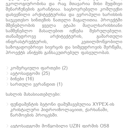
ეკოლოგიურობისა და რაც მთავარია მისი მუდმივი
შენარჩუნების გარანტიაა. საცხოვრებელი კომლექსი
დახვეწილი არქიტექტურისა და ევროპული ხარისხის
საუკეთესო სინთეზის ნათელი მაგალითია. პროექტში
მშენებლობის ყველა ეტაპი მაღალხარისხიანი
სამშენებლო მასალებით იქნება შესრულებული.
თანამედროვე არქიტექტურის, გამართული
ინფრასტრუქტურის, კეთილმოწყობილი
საზოგადოებრივი სივრცის და სიმყუდროვის შერწყმა,
პროექტს ანიჭებს განსაკუთრებულ ფასეულობას.
კომერციული ფართები (2)
ავტოსადგომი (25)
ბინები (16)
სართული ვერანდით (1)
სახლის მახასიათებლები:
ფუნდამენტის ბეტონი დამუშავებულია XYPEX-ის
კრისტალური ჰიდროიზოლაციით, ქარხანაში,
წარმოების პროცესში.
ავტოსადგომი მოწყობილი UZIN ფირმის OS8