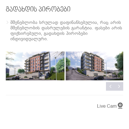
გადახდის პირობები
მშენებლობა სრულად დაფინანსებულია, რაც არის
მშენებლობის დასრულების გარანტია. ფასები არის
ფიქსირებული, გადახდის პირობები
ინდივიდუალური.
Live Cam