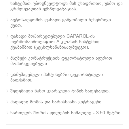
სისტემით. უზრუნველყოფს მის უსაფრთხო, უხმო და
გრძლევადიან ექსპლუატაციას.
ავტოსადგომის ფასადი გაწყობილი ბუნებრივი
ქვით.
ფასადი მოპირკეთებული CAPAROL-ის
თერმოსაიზოლაციო A კლასის სისტემით -
ქვაბამბით (ცეცხლსაწანიააღმდეგო).
მსუბუქი კონსტრუქციის დეკორატიული აგურით
მოპირკეთებული.
დამუშავებული პასტისებრი დეკორატიული
ბათქაშით.
შეღებილი ნანო კვარცული ტიპის საღებავით.
მაღალი ზომის და ხარისხიანი ვიტრაჟები.
სართულს შორის ფილების სიმაღლე - 3.50 მეტრი.