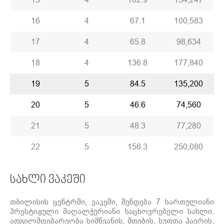
16
4
67.1
100,583
17
4
65.8
98,634
18
4
136.8
177,840
19
5
84.5
135,200
20
5
46.6
74,560
21
5
48.3
77,280
22
5
156.3
250,080
სახლი ვაკეში
თბილისის ცენტრში, ვაკეში, შენდება 7 სართულიანი
პრესტიჟული მაღალჭერიანი საცხოვრებელი სახლი.
ადგილმდებარეობა სიმწვანის, მთების, სუფთა ჰაერის,