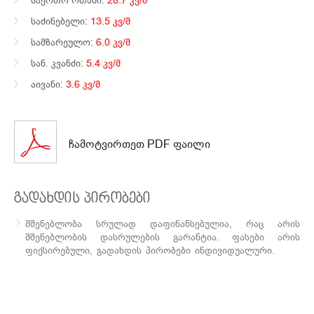
საძინებელი:
13.5 კვ/მ
სამზარეულო:
6.0 კვ/მ
სან. კვანძი:
5.4 კვ/მ
აივანი:
3.6 კვ/მ
ჩამოტვირთეთ PDF ფაილი
გადახდის პირობები
მშენებლობა სრულად დაფინანსებულია, რაც არის
მშენებლობის დასრულების გარანტია. ფასები არის
ფიქსირებული, გადახდის პირობები ინდივიდუალური.