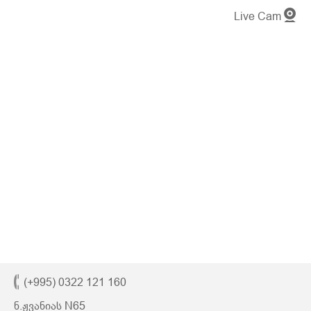
Live Cam
(+995) 0322 121 160
ნ.ჟვანიას N65