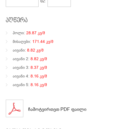
205,557$
1199$
Მ2:
აღწერა
ჰოლი:
28.87 კვ/მ
მისაღები:
171.44 კვ/მ
აივანი:
8.82 კვ/მ
აივანი 2:
8.82 კვ/მ
აივანი 3:
8.37 კვ/მ
აივანი 4:
8.16 კვ/მ
აივანი 5:
8.16 კვ/მ
ჩამოტვირთეთ PDF ფაილი