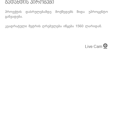
გადახდის პირობები
პროექტის დასრულებამდე მოქმედებს შიდა უპროცენტო
განვადება.
კვადრატული მეტრის ღრებულება იწყება 1560 ლარიდან.
Live Cam