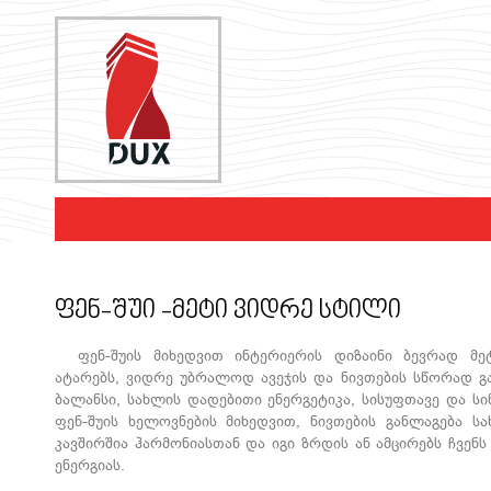
ფენ-შუი -მეტი ვიდრე სტილი
ფენ-შუის მიხედვით ინტერიერის დიზაინი ბევრად მე
ატარებს, ვიდრე უბრალოდ ავეჯის და ნივთების სწორად გა
ბალანსი, სახლის დადებითი ენერგეტიკა, სისუფთავე და სი
ფენ-შუის ხელოვნების მიხედვით, ნივთების განლაგება სა
კავშირშია ჰარმონიასთან და იგი ზრდის ან ამცირებს ჩვე
ენერგიას.