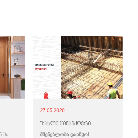
27.05.2020
"სახლი წინამძღვრიშვილზე"
5-ში
მშენებლობა დაიწყო!