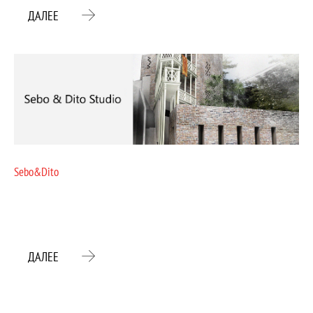
ДАЛЕЕ
Sebo&Dito
ДАЛЕЕ