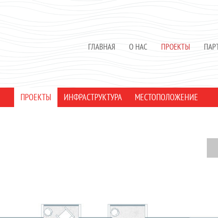
ГЛАВНАЯ
О НАС
ПРОЕКТЫ
ПАР
ПРОЕКТЫ
ИНФРАСТРУКТУРА
МЕСТОПОЛОЖЕНИЕ