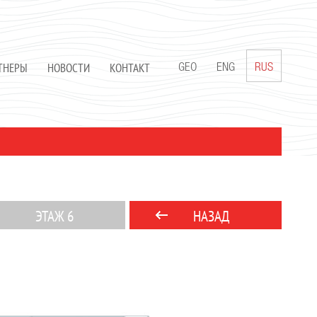
ТНЕРЫ
НОВОСТИ
КОНТАКТ
GEO
ENG
RUS
ЭТАЖ 6
НАЗАД