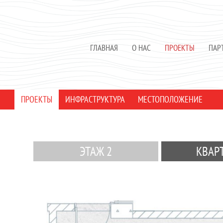
ГЛАВНАЯ
О НАС
ПРОЕКТЫ
ПАР
ПРОЕКТЫ
ИНФРАСТРУКТУРА
МЕСТОПОЛОЖЕНИЕ
ЭТАЖ 2
КВАР