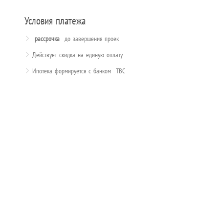
Условия платежа
рассрочка
до завершения проек
Действует скидка на единую оплату
Ипотека формируется с банком TBC