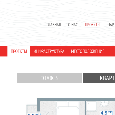
ГЛАВНАЯ
О НАС
ПРОЕКТЫ
ПАР
ПРОЕКТЫ
ИНФРАСТРУКТУРА
МЕСТОПОЛОЖЕНИЕ
ЭТАЖ 3
КВАРТ