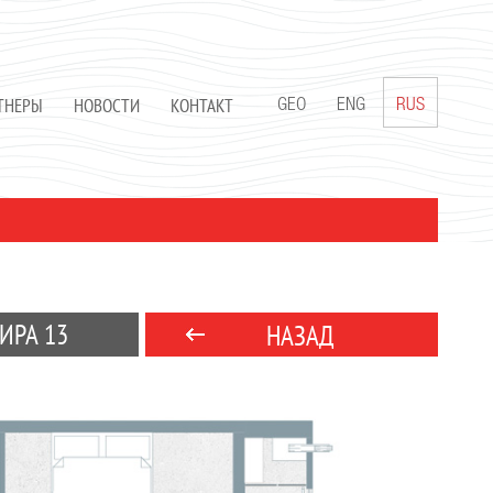
ТНЕРЫ
НОВОСТИ
КОНТАКТ
GEO
ENG
RUS
ИРА 13
НАЗАД