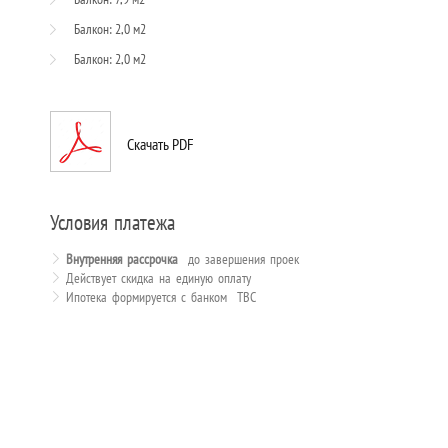
Балкон: 2,0 м2
Балкон: 2,0 м2
Скачать PDF
Условия платежа
Внутренняя рассрочка
до завершения проек
Действует скидка на единую оплату
Ипотека формируется с банком TBC