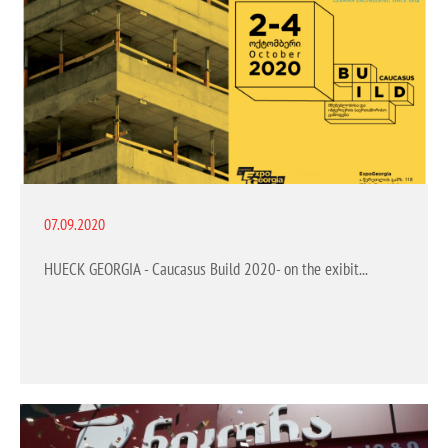
07.09.2020
HUECK GEORGIA - Caucasus Build 2020- on the exibittion.