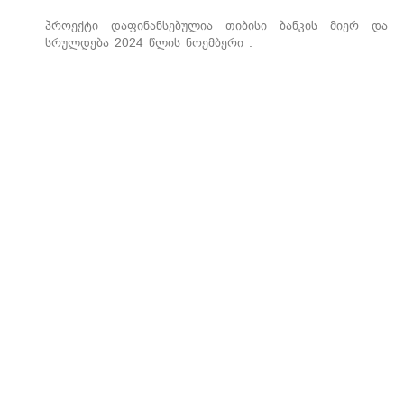
პროექტი დაფინანსებულია თიბისი ბანკის მიერ და
სრულდება 2024 წლის ნოემბერი .