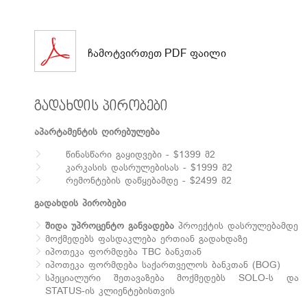
ჩამოტვირთეთ PDF ფაილი
გადახდის პირობები
აპარტამენტის ღირებულება
წინასწარი გაყიდვები - $1399 მ2
კარკასის დასრულებისას - $1999 მ2
რემონტების დაწყებამდე - $2499 მ2
გადახდის პირობები
შიდა უპროცენტო განვადება
პროექტის დასრულებამდე
მოქმედებს ფასდაკლება ერთიან გადახდაზე
იპოთეკა ფორმდება TBC ბანკთან
იპოთეკა ფორმდება საქართველოს ბანკთან (BOG)
სპეციალური შეთავაზება მოქმედებს SOLO-ს და
STATUS-ის კლიენტებისთვის