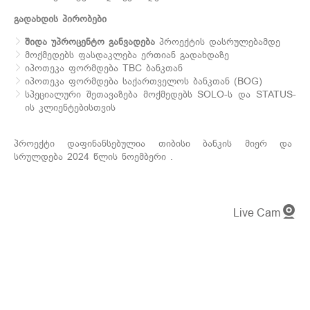
გადახდის პირობები
შიდა უპროცენტო განვადება
პროექტის დასრულებამდე
მოქმედებს ფასდაკლება ერთიან გადახდაზე
იპოთეკა ფორმდება TBC ბანკთან
იპოთეკა ფორმდება საქართველოს ბანკთან (BOG)
სპეციალური შეთავაზება მოქმედებს SOLO-ს და STATUS-
ის კლიენტებისთვის
პროექტი დაფინანსებულია თიბისი ბანკის მიერ და
სრულდება 2024 წლის ნოემბერი .
Live Cam