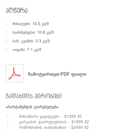
აღწერა
მისაღები: 14.5 კვ/მ
საძინებელი: 10.8 კვ/მ
სან. კვანძი: 3.3 კვ/მ
აივანი: 7.1 კვ/მ
ჩამოტვირთეთ PDF ფაილი
გადახდის პირობები
აპარტამენტის ღირებულება
წინასწარი გაყიდვები - $1399 მ2
კარკასის დასრულებისას - $1999 მ2
რემონტების დაწყებამდე - $2499 მ2