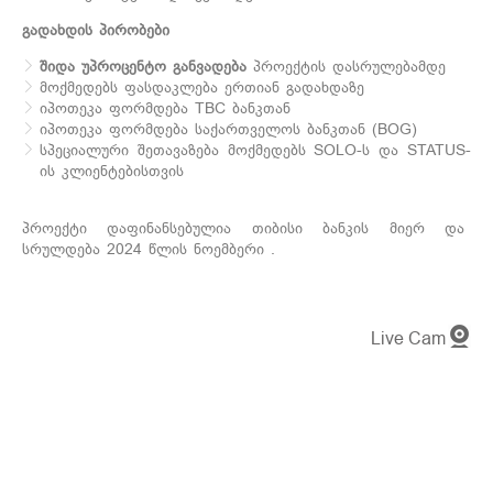
გადახდის პირობები
შიდა უპროცენტო განვადება
პროექტის დასრულებამდე
მოქმედებს ფასდაკლება ერთიან გადახდაზე
იპოთეკა ფორმდება TBC ბანკთან
იპოთეკა ფორმდება საქართველოს ბანკთან (BOG)
სპეციალური შეთავაზება მოქმედებს SOLO-ს და STATUS-
ის კლიენტებისთვის
პროექტი დაფინანსებულია თიბისი ბანკის მიერ და
სრულდება 2024 წლის ნოემბერი .
Live Cam