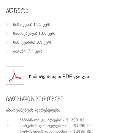
აღწერა
მისაღები: 14.5 კვ/მ
საძინებელი: 10.8 კვ/მ
სან. კვანძი: 3.3 კვ/მ
აივანი: 7.1 კვ/მ
ჩამოტვირთეთ PDF ფაილი
გადახდის პირობები
აპარტამენტის ღირებულება
წინასწარი გაყიდვები - $1399 მ2
კარკასის დასრულებისას - $1999 მ2
რემონტების დაწყებამდე - $2499 მ2