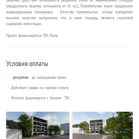
(квадратность квартир начинается от 41 м2.). Потребителям также предлагаем
индивидуальную планировку. Качество строительства всегда определяет
высокое качество материалов, что, в свою очередь, является гарантией
надежной инвестиции.
Проект финансируется TBC Bank.
Условия оплаты
рассрочка
до завершения проек
Действует скидка на единую оплату
Ипотека формируется с банком TBC