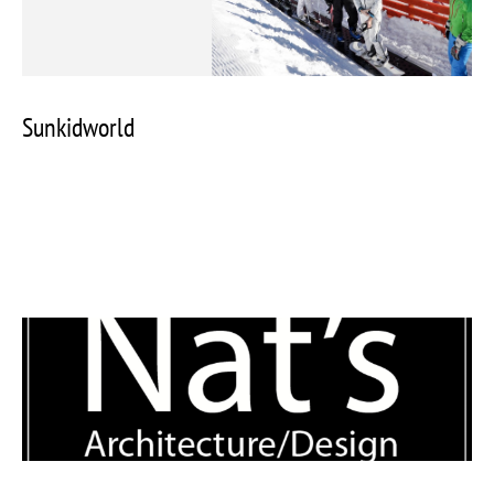
КОНТАКТ
Sunkidworld