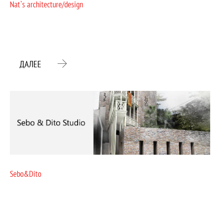
Nat`s architecture/design
ДАЛЕЕ
Sebo&Dito