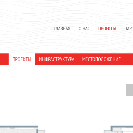
ГЛАВНАЯ
О НАС
ПРОЕКТЫ
ПАР
ПРОЕКТЫ
ИНФРАСТРУКТУРА
МЕСТОПОЛОЖЕНИЕ