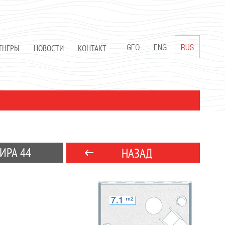
ТНЕРЫ
НОВОСТИ
КОНТАКТ
GEO
ENG
RUS
ИРА 44
НАЗАД