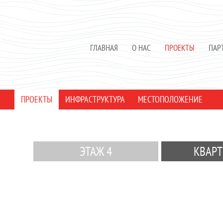
ГЛАВНАЯ
О НАС
ПРОЕКТЫ
ПАР
ПРОЕКТЫ
ИНФРАСТРУКТУРА
МЕСТОПОЛОЖЕНИЕ
ЭТАЖ 4
КВАРТ