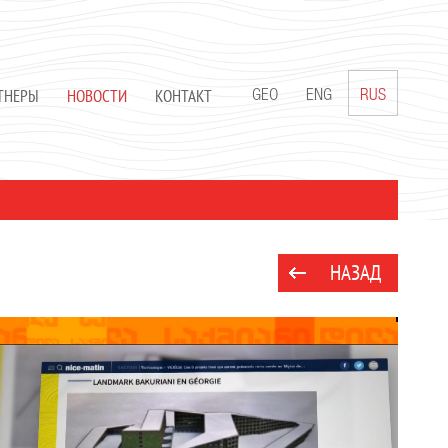
ТНЕРЫ
НОВОСТИ
КОНТАКТ
GEO
ENG
RUS
НАЗАД