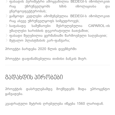
ფასადის პერიმეტრი ამოყვანილია BEDEGI-ს იზობლოკით
რაც უზრუნველყობს ხმის იზოლაციასა და
ენერგოეფექტურობას;
გამყოფი კედლები ამოშენებულია BEDEGI-ს იზობლოკით
რაც ასევე უზრუნველყოფს სიმყუდროვეს;
საფასადე სამუშაოები შესრულებულია CAPAROL-ის
უმაღლესი ხარისხის დეკორატიული ბათქაშით;
ფასადი შეღებილია გერმანიაში წარმოებული საღებავით;
მეტალო პლასტმასის კარ-ფანჯარა;
პროექტი ბარდება 2020 წლის დეემბერში
პროექტი დაფინანსებულია თიბისი ბანკის მიერ.
გადახდის პირობები
პროექტის დასრულებამდე მოქმედებს შიდა უპროცენტო
განვადება.
კვადრატული მეტრის ღრებულება იწყება 1560 ლარიდან.