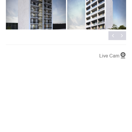
Live Cam